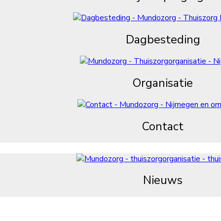
Dagbesteding
Organisatie
Contact
Nieuws